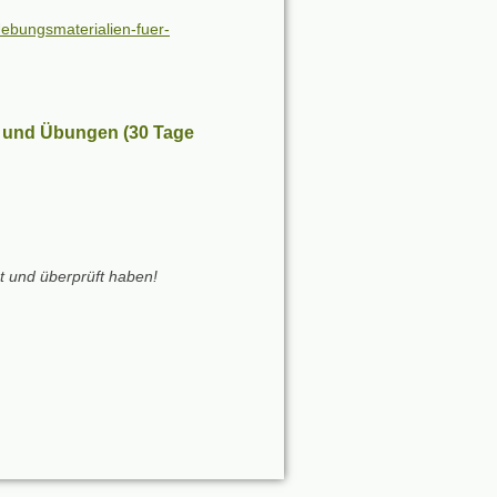
Uebungsmaterialien-fuer-
s und Übungen (30 Tage
t und überprüft haben!