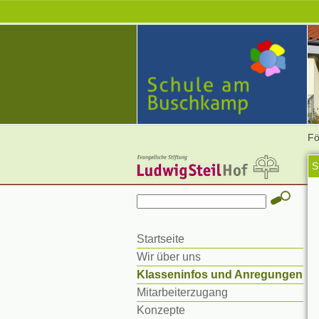
Fö
S
Startseite
Wir über uns
Klasseninfos und Anregungen
Mitarbeiterzugang
Konzepte