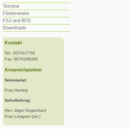
Termine
Förderverein
FSJ und BFD
Downloads
Kontakt
Tel.: 05741/7756
Fax: 05741/90282
Ansprechpartner
Sekretariat:
Frau Harting
Schulleitung:
Herr Jäger-Degenhard
Frau Lindgren (stv.)